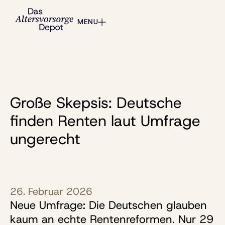
MENU
Große Skepsis: Deutsche
finden Renten laut Umfrage
ungerecht
26. Februar 2026
Neue Umfrage: Die Deutschen glauben
kaum an echte Rentenreformen. Nur 29