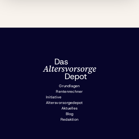
Grundlagen
Rentenrechner
Initiative
Altersvorsorgedepot
Aktuelles
Blog
Redaktion