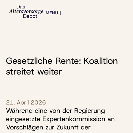
MENU
Gesetzliche Rente: Koalition
streitet weiter
21. April 2026
Während eine von der Regierung
eingesetzte Expertenkommission an
Vorschlägen zur Zukunft der