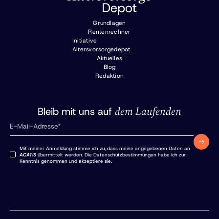
Grundlagen
Rentenrechner
Initiative
Altersvorsorgedepot
Aktuelles
Blog
Redaktion
dem Laufenden
Bleib mit uns auf
Mit meiner Anmeldung stimme ich zu, dass meine angegebenen Daten an
ACATIS
übermittelt werden. Die Datenschutzbestimmungen habe ich zur
Kenntnis genommen und akzeptiere sie.