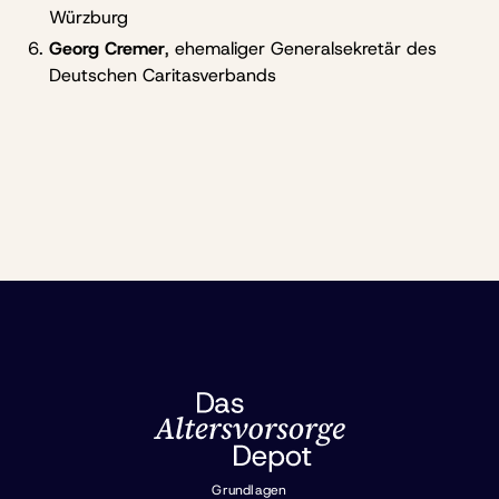
Würzburg
Georg Cremer
, ehemaliger Generalsekretär des
Deutschen Caritasverbands
Grundlagen