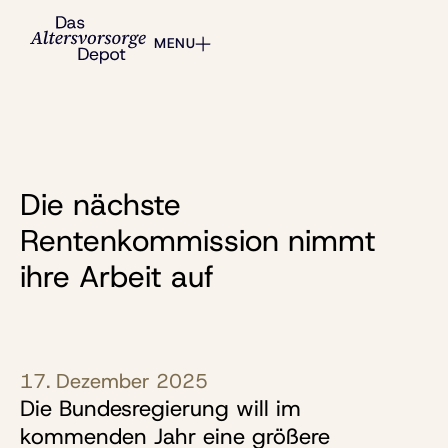
MENU
Die nächste
Rentenkommission nimmt
ihre Arbeit auf
17. Dezember 2025
Die Bundesregierung will im
kommenden Jahr eine größere