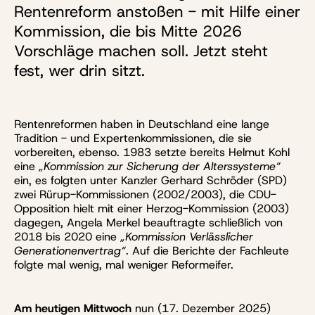
Rentenreform anstoßen - mit Hilfe einer
Kommission, die bis Mitte 2026
Vorschläge machen soll. Jetzt steht
fest, wer drin sitzt.
Rentenreformen haben in Deutschland eine lange
Tradition - und Expertenkommissionen, die sie
vorbereiten, ebenso. 1983 setzte bereits Helmut Kohl
eine
„Kommission zur Sicherung der Alterssysteme“
ein, es folgten unter Kanzler Gerhard Schröder (SPD)
zwei Rürup-Kommissionen (2002/2003), die CDU-
Opposition hielt mit einer Herzog-Kommission (2003)
dagegen, Angela Merkel beauftragte schließlich von
2018 bis 2020 eine
„Kommission Verlässlicher
Generationenvertrag“
. Auf die Berichte der Fachleute
folgte mal wenig, mal weniger Reformeifer.
Am heutigen Mittwoch
nun (17. Dezember 2025)