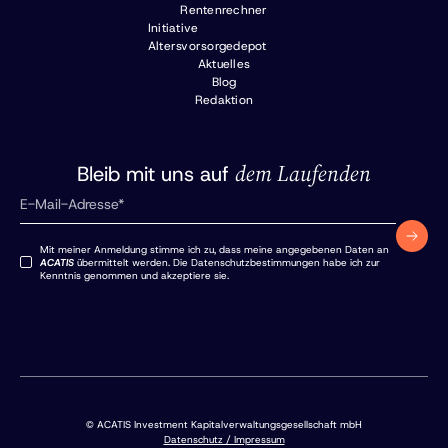
Rentenrechner
Initiative
Altersvorsorgedepot
Aktuelles
Blog
Redaktion
dem Laufenden
Bleib mit uns auf
Mit meiner Anmeldung stimme ich zu, dass meine angegebenen Daten an
ACATIS
übermittelt werden. Die Datenschutzbestimmungen habe ich zur
Kenntnis genommen und akzeptiere sie.
© ACATIS Investment Kapitalverwaltungsgesellschaft mbH
Datenschutz / Impressum