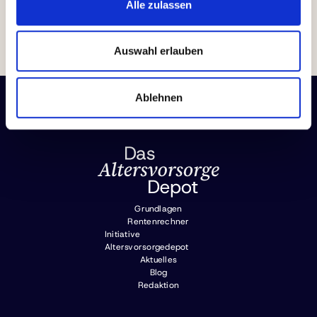
Alle zulassen
Auswahl erlauben
Ablehnen
Grundlagen
Rentenrechner
Initiative
Altersvorsorgedepot
Aktuelles
Blog
Redaktion