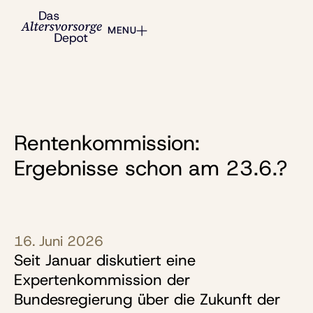
MENU
Rentenkommission:
Ergebnisse schon am 23.6.?
16. Juni 2026
Seit Januar diskutiert eine
Expertenkommission der
Bundesregierung über die Zukunft der