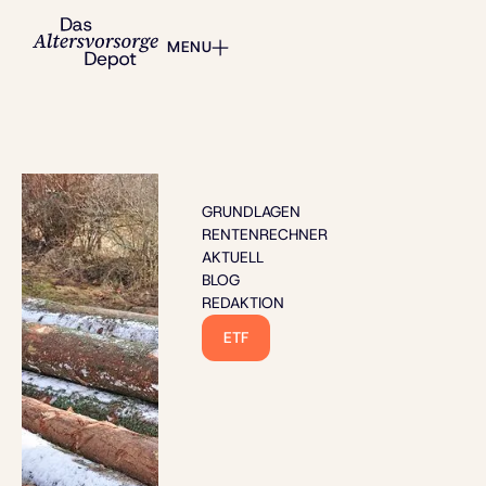
MENU
GRUNDLAGEN
RENTENRECHNER
AKTUELL
BLOG
REDAKTION
ETF