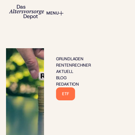
MENU
GRUNDLAGEN
RENTENRECHNER
AKTUELL
BLOG
REDAKTION
ETF